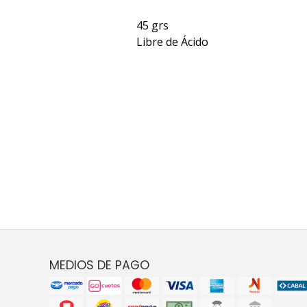
45 grs
Libre de Ácido
MEDIOS DE PAGO