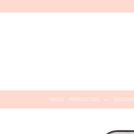
INICIO
PRODUCTOS
SEGUIMI