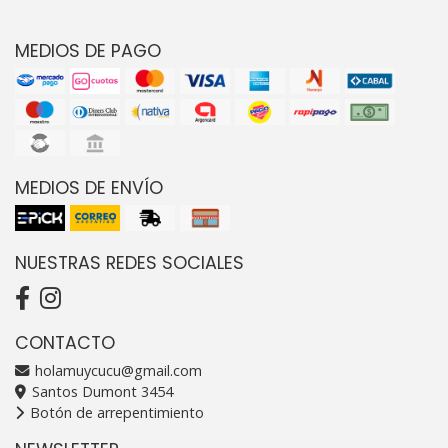
MEDIOS DE PAGO
MEDIOS DE ENVÍO
NUESTRAS REDES SOCIALES
CONTACTO
holamuycucu@gmail.com
Santos Dumont 3454
Botón de arrepentimiento