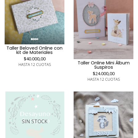
Taller Beloved Online con
kit de Materiales
$40.000,00
Taller Online Mini Álbum
HASTA 12 CUOTAS
Suspiros
$24.000,00
HASTA 12 CUOTAS
SIN STOCK