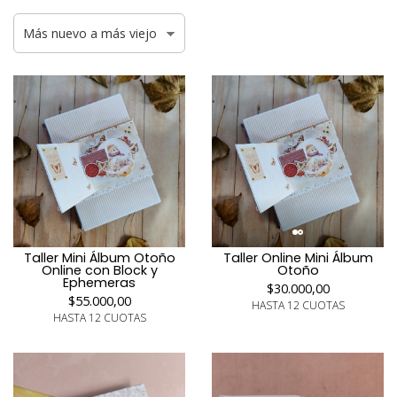
Taller Mini Álbum Otoño
Taller Online Mini Álbum
Online con Block y
Otoño
Ephemeras
$30.000,00
$55.000,00
HASTA 12 CUOTAS
HASTA 12 CUOTAS