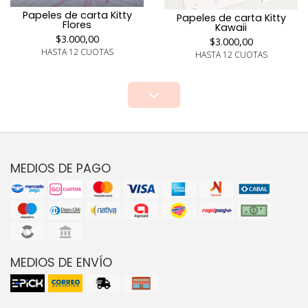
Papeles de carta Kitty
Papeles de carta Kitty
Flores
Kawaii
$3.000,00
$3.000,00
HASTA 12 CUOTAS
HASTA 12 CUOTAS
MEDIOS DE PAGO
MEDIOS DE ENVÍO