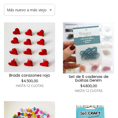
Brads corazones rojo
Set de 6 cadenas de
bolitas Denim
$4.500,00
$4.800,00
HASTA 12 CUOTAS
HASTA 12 CUOTAS