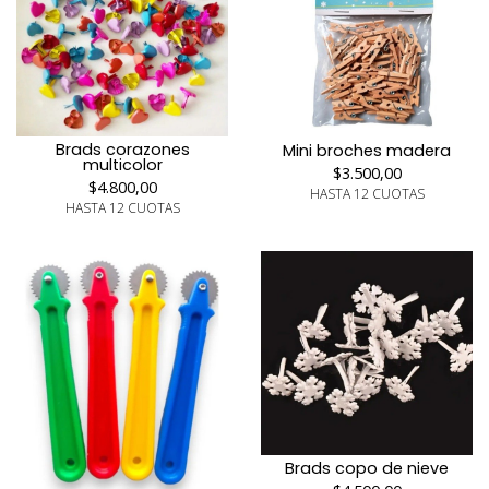
Brads corazones
Mini broches madera
multicolor
$3.500,00
$4.800,00
HASTA 12 CUOTAS
HASTA 12 CUOTAS
Brads copo de nieve