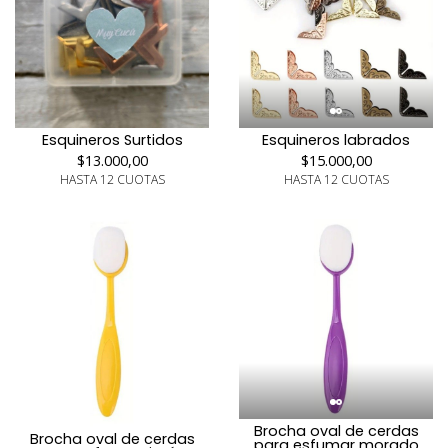
Esquineros labrados
Esquineros Surtidos
$15.000,00
$13.000,00
HASTA 12 CUOTAS
HASTA 12 CUOTAS
Brocha oval de cerdas
Brocha oval de cerdas
para esfumar morado