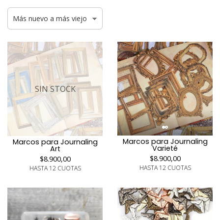
SIN STOCK
Marcos para Journaling
Marcos para Journaling
Varieté
Art
$8.900,00
$8.900,00
HASTA 12 CUOTAS
HASTA 12 CUOTAS