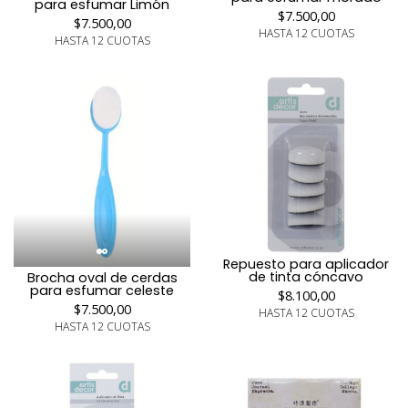
para esfumar Limón
$7.500,00
$7.500,00
HASTA 12 CUOTAS
HASTA 12 CUOTAS
Repuesto para aplicador
de tinta cóncavo
Brocha oval de cerdas
para esfumar celeste
$8.100,00
$7.500,00
HASTA 12 CUOTAS
HASTA 12 CUOTAS