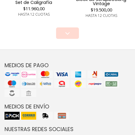
Set de Caligrafía
Vintage
$11.960,00
$19.500,00
HASTA 12 CUOTAS
HASTA 12 CUOTAS
MEDIOS DE PAGO
MEDIOS DE ENVÍO
NUESTRAS REDES SOCIALES