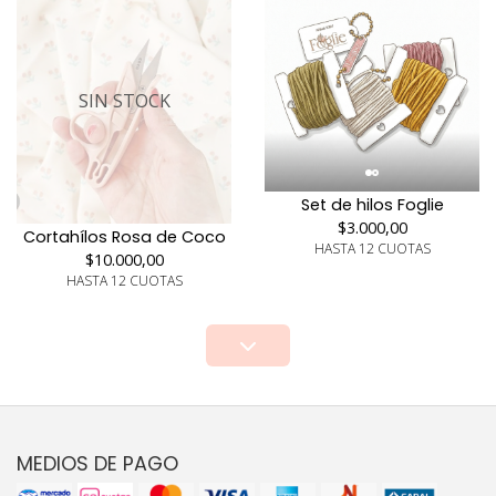
SIN STOCK
Set de hilos Foglie
$3.000,00
Cortahílos Rosa de Coco
HASTA 12 CUOTAS
$10.000,00
HASTA 12 CUOTAS
MEDIOS DE PAGO