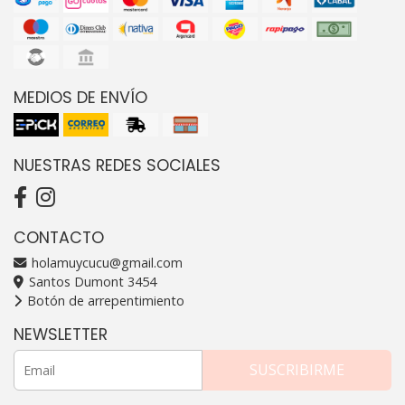
MEDIOS DE ENVÍO
NUESTRAS REDES SOCIALES
CONTACTO
holamuycucu@gmail.com
Santos Dumont 3454
Botón de arrepentimiento
NEWSLETTER
SUSCRIBIRME