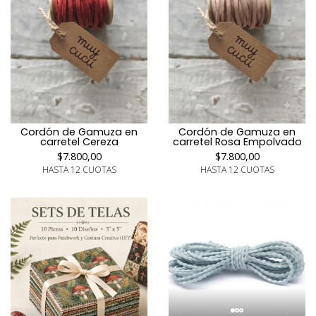
Cordón de Gamuza en
Cordón de Gamuza en
carretel Cereza
carretel Rosa Empolvado
$7.800,00
$7.800,00
HASTA 12 CUOTAS
HASTA 12 CUOTAS