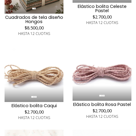
Elástico bolita Celeste
Pastel
$2.700,00
Cuadrados de tela diseño
Hongos
HASTA 12 CUOTAS
$8.500,00
HASTA 12 CUOTAS
Elástico bolita Rosa Pastel
Elástico bolita Caqui
$2.700,00
$2.700,00
HASTA 12 CUOTAS
HASTA 12 CUOTAS