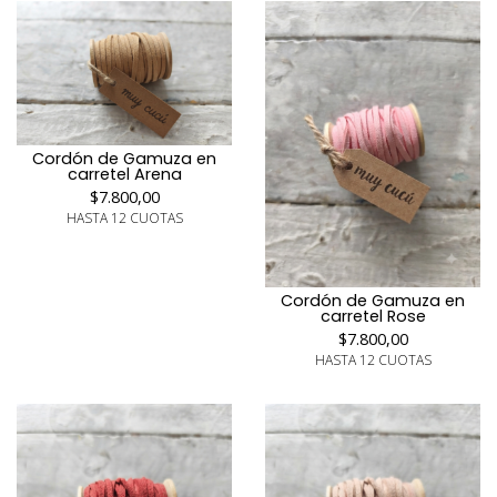
Cordón de Gamuza en
carretel Arena
$7.800,00
HASTA 12 CUOTAS
Cordón de Gamuza en
carretel Rose
$7.800,00
HASTA 12 CUOTAS