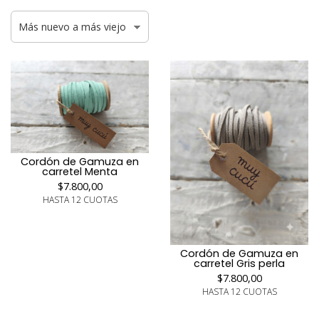
Cordón de Gamuza en
carretel Menta
$7.800,00
HASTA 12 CUOTAS
Cordón de Gamuza en
carretel Gris perla
$7.800,00
HASTA 12 CUOTAS