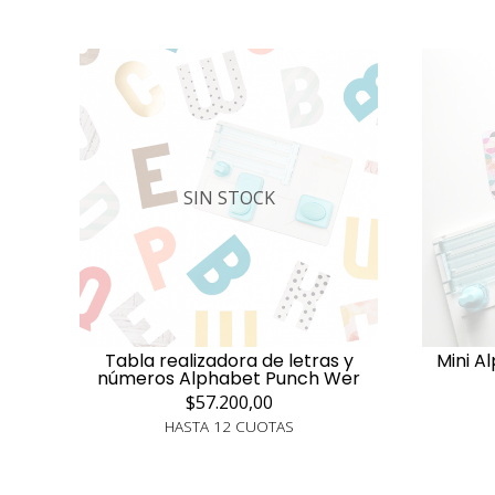
SIN STOCK
Tabla realizadora de letras y
Mini A
números Alphabet Punch Wer
$57.200,00
HASTA 12 CUOTAS