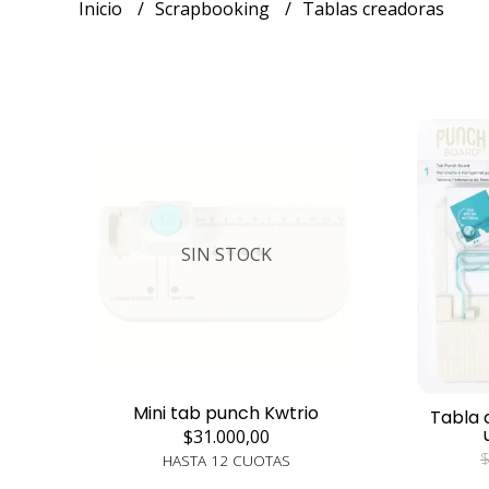
Inicio
Scrapbooking
Tablas creadoras
SIN STOCK
Mini tab punch Kwtrio
Tabla 
$31.000,00
$
HASTA 12 CUOTAS