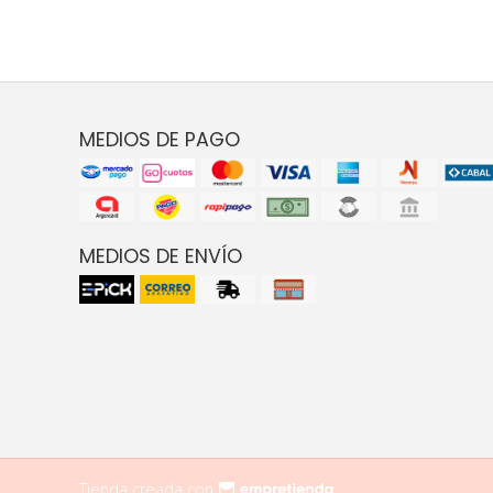
MEDIOS DE PAGO
MEDIOS DE ENVÍO
Tienda creada con