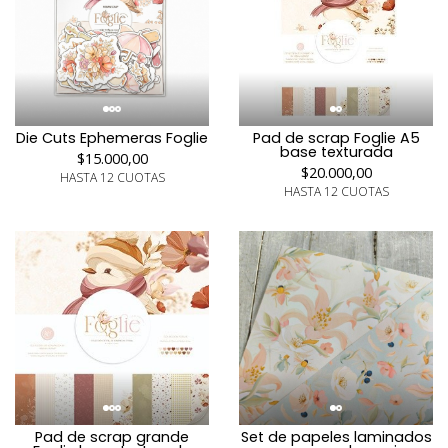
Die Cuts Ephemeras Foglie
Pad de scrap Foglie A5
base texturada
$15.000,00
$20.000,00
HASTA 12 CUOTAS
HASTA 12 CUOTAS
Pad de scrap grande
Set de papeles laminados