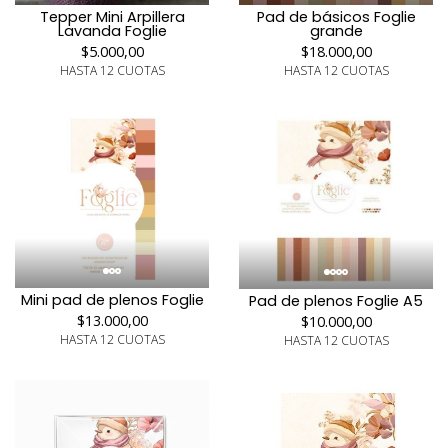
Tepper Mini Arpillera
Pad de básicos Foglie
Lavanda Foglie
grande
$5.000,00
$18.000,00
HASTA 12 CUOTAS
HASTA 12 CUOTAS
Mini pad de plenos Foglie
Pad de plenos Foglie A5
$13.000,00
$10.000,00
HASTA 12 CUOTAS
HASTA 12 CUOTAS