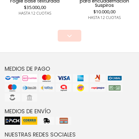
Foglie base texturada
para encuadernacion
Suspiros
$35.000,00
$10.000,00
HASTA 12 CUOTAS
HASTA 12 CUOTAS
MEDIOS DE PAGO
MEDIOS DE ENVÍO
NUESTRAS REDES SOCIALES