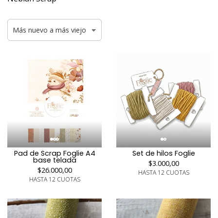
Pad de Scrap Foglie A4
Set de hilos Foglie
base telada
$3.000,00
$26.000,00
HASTA 12 CUOTAS
HASTA 12 CUOTAS