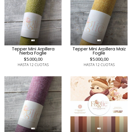
Tepper Mini Arpillera
Tepper Mini Arpillera Maiz
hierba Foglie
Foglie
$5.000,00
$5.000,00
HASTA 12 CUOTAS
HASTA 12 CUOTAS