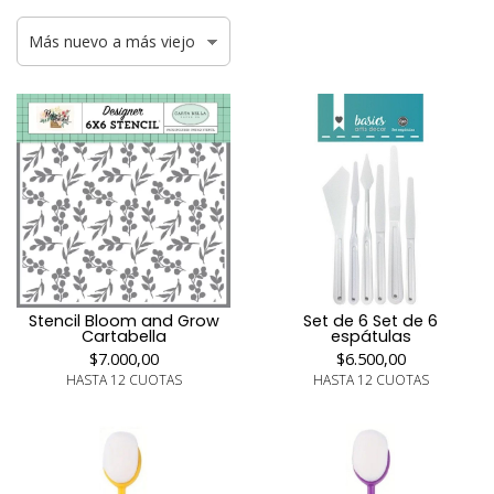
Stencil Bloom and Grow
Set de 6 Set de 6
Cartabella
espátulas
$7.000,00
$6.500,00
HASTA 12 CUOTAS
HASTA 12 CUOTAS