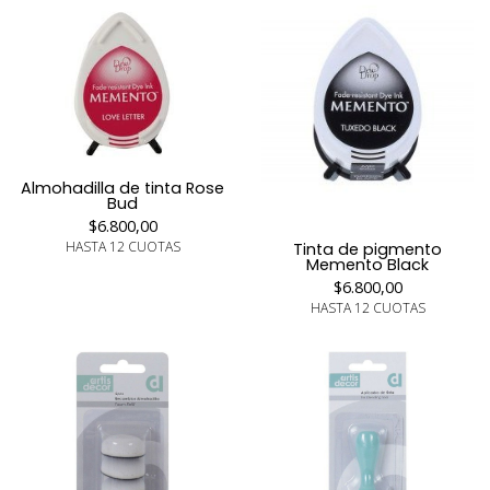
Almohadilla de tinta Rose
Bud
$6.800,00
HASTA 12 CUOTAS
Tinta de pigmento
Memento Black
$6.800,00
HASTA 12 CUOTAS