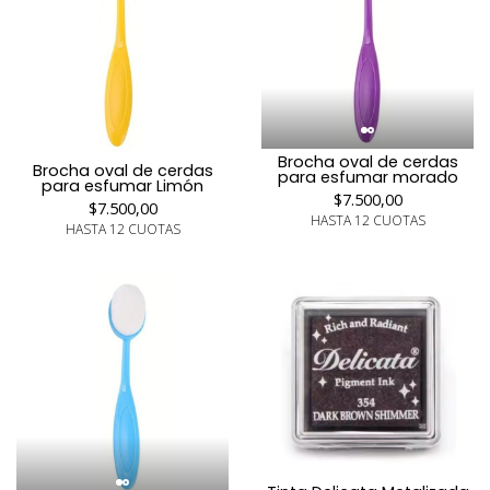
Brocha oval de cerdas
Brocha oval de cerdas
para esfumar morado
para esfumar Limón
$7.500,00
$7.500,00
HASTA 12 CUOTAS
HASTA 12 CUOTAS