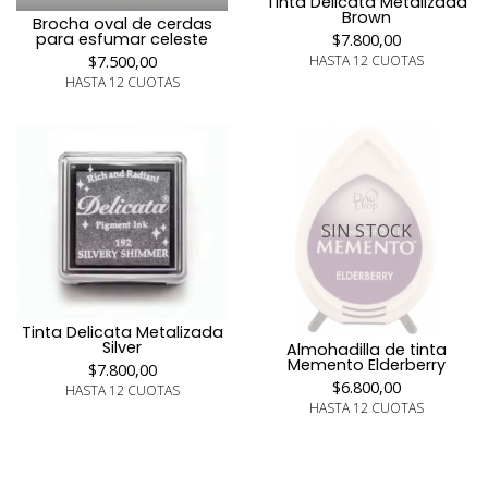
Tinta Delicata Metalizada
Brown
Brocha oval de cerdas
para esfumar celeste
$7.800,00
HASTA 12 CUOTAS
$7.500,00
HASTA 12 CUOTAS
SIN STOCK
Tinta Delicata Metalizada
Silver
Almohadilla de tinta
Memento Elderberry
$7.800,00
$6.800,00
HASTA 12 CUOTAS
HASTA 12 CUOTAS