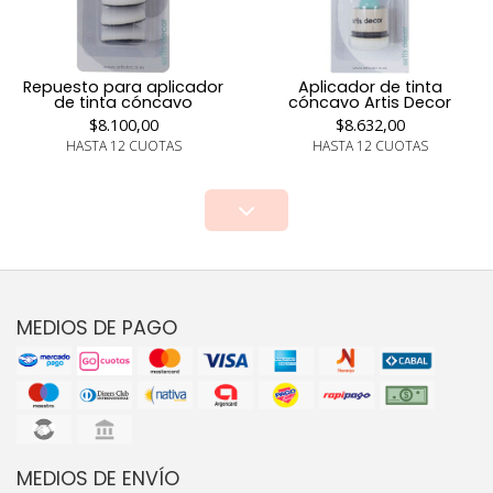
Repuesto para aplicador
Aplicador de tinta
de tinta cóncavo
cóncavo Artis Decor
$8.100,00
$8.632,00
HASTA 12 CUOTAS
HASTA 12 CUOTAS
MEDIOS DE PAGO
MEDIOS DE ENVÍO