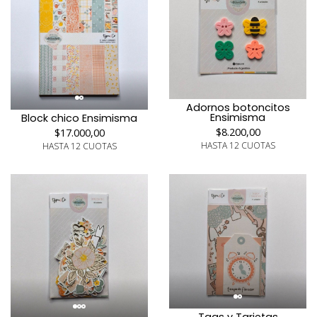
Adornos botoncitos
Ensimisma
Block chico Ensimisma
$8.200,00
$17.000,00
HASTA 12 CUOTAS
HASTA 12 CUOTAS