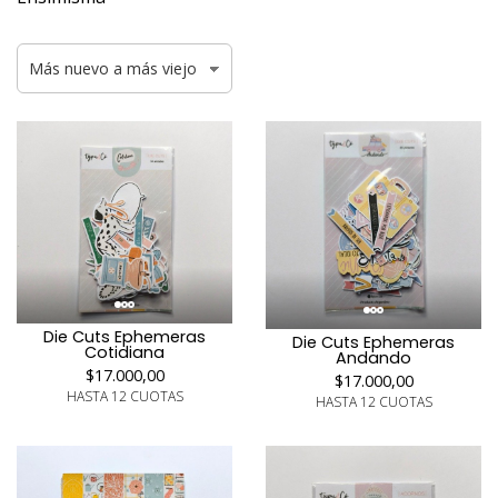
Die Cuts Ephemeras
Die Cuts Ephemeras
Cotidiana
Andando
$17.000,00
$17.000,00
HASTA 12 CUOTAS
HASTA 12 CUOTAS