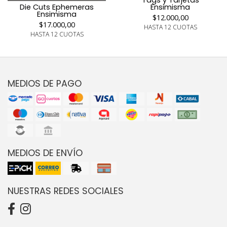
Tags y Tarjetas
Die Cuts Ephemeras
Ensimisma
Ensimisma
$12.000,00
$17.000,00
HASTA 12 CUOTAS
HASTA 12 CUOTAS
MEDIOS DE PAGO
MEDIOS DE ENVÍO
NUESTRAS REDES SOCIALES