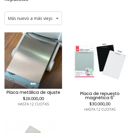
Placa metálica de ajuste
Placa de repuesto
magnética 6"
$26.000,00
$30.000,00
HASTA 12 CUOTAS
HASTA 12 CUOTAS