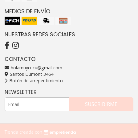
MEDIOS DE ENVÍO
NUESTRAS REDES SOCIALES
CONTACTO
holamuycucu@gmail.com
Santos Dumont 3454
Botón de arrepentimiento
NEWSLETTER
SUSCRIBIRME
Tienda creada con