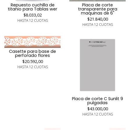
Repuesto cuchilla de
Placa de corte
titanio para Tablas wer
transparente para
maquinas de 6"
$8.033,02
$21.840,00
HASTA 12 CUOTAS
HASTA 12 CUOTAS
Casette para base de
perforado flores
$20.592,00
HASTA 12 CUOTAS
Placa de corte C Sunlit 9
pulgadas
$43.000,00
HASTA 12 CUOTAS