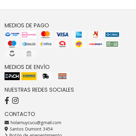
MEDIOS DE PAGO
MEDIOS DE ENVÍO
NUESTRAS REDES SOCIALES
CONTACTO
holamuycucu@gmail.com
Santos Dumont 3454
Botón de arrepentimiento