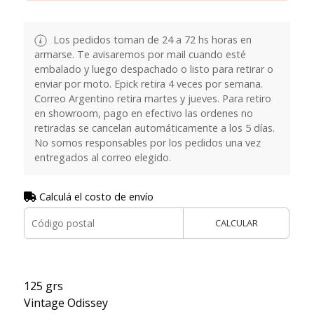
Los pedidos toman de 24 a 72 hs horas en
armarse. Te avisaremos por mail cuando esté
embalado y luego despachado o listo para retirar o
enviar por moto. Epick retira 4 veces por semana.
Correo Argentino retira martes y jueves. Para retiro
en showroom, pago en efectivo las ordenes no
retiradas se cancelan automáticamente a los 5 días.
No somos responsables por los pedidos una vez
entregados al correo elegido.
Calculá el costo de envío
CALCULAR
125 grs
Vintage Odissey