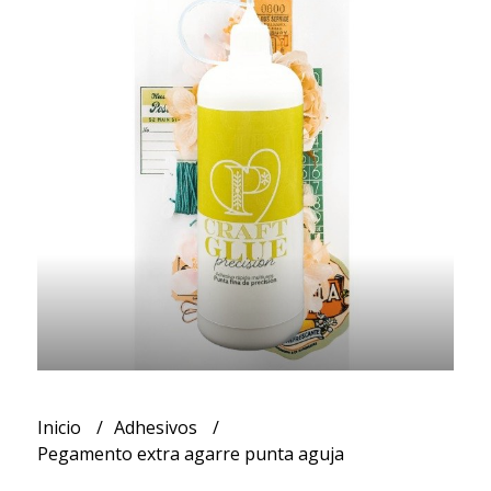
Inicio
Adhesivos
Pegamento extra agarre punta aguja