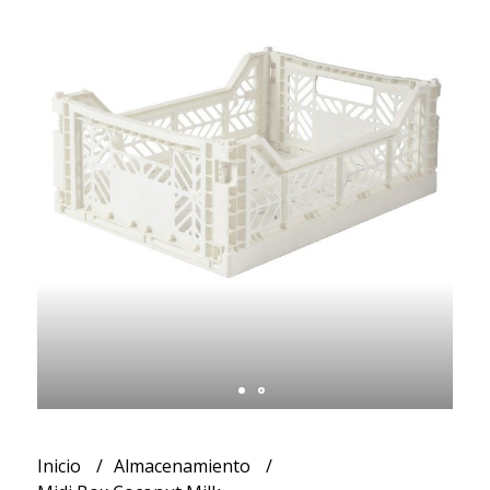
Inicio
Almacenamiento