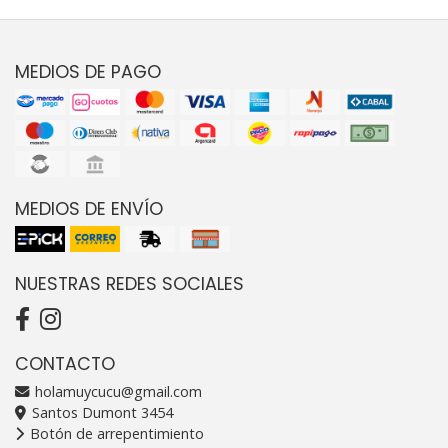
MEDIOS DE PAGO
MEDIOS DE ENVÍO
NUESTRAS REDES SOCIALES
CONTACTO
holamuycucu@gmail.com
Santos Dumont 3454
Botón de arrepentimiento