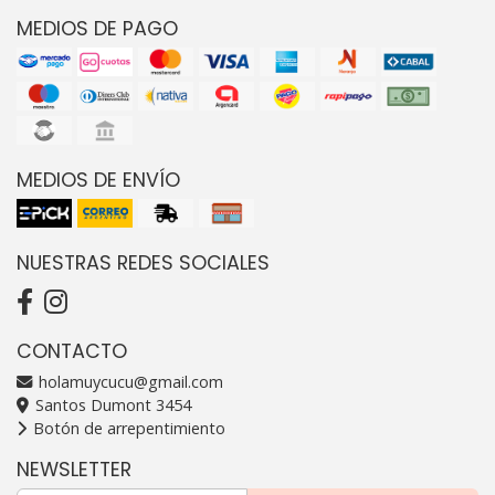
MEDIOS DE PAGO
MEDIOS DE ENVÍO
NUESTRAS REDES SOCIALES
CONTACTO
holamuycucu@gmail.com
Santos Dumont 3454
Botón de arrepentimiento
NEWSLETTER