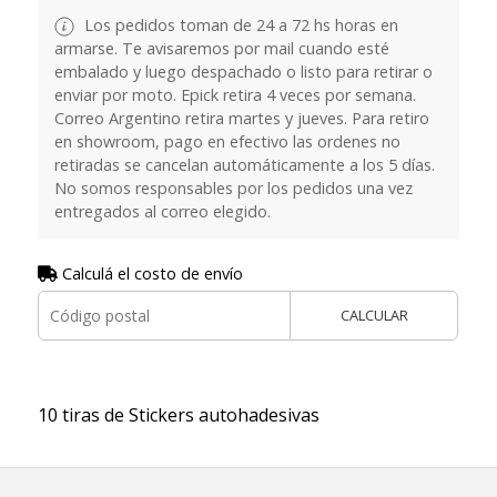
Los pedidos toman de 24 a 72 hs horas en
armarse. Te avisaremos por mail cuando esté
embalado y luego despachado o listo para retirar o
enviar por moto. Epick retira 4 veces por semana.
Correo Argentino retira martes y jueves. Para retiro
en showroom, pago en efectivo las ordenes no
retiradas se cancelan automáticamente a los 5 días.
No somos responsables por los pedidos una vez
entregados al correo elegido.
Calculá el costo de envío
CALCULAR
10 tiras de Stickers autohadesivas