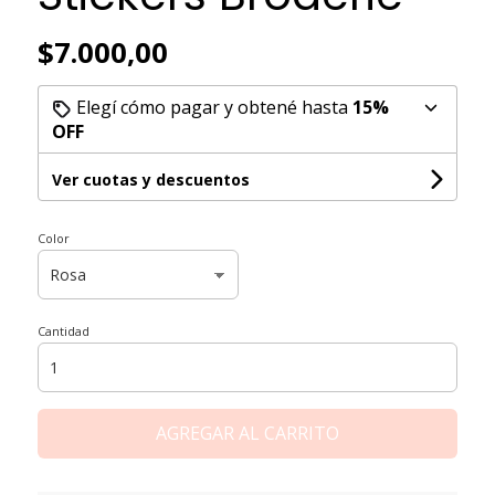
$7.000,00
Elegí cómo pagar y obtené hasta
15%
OFF
Ver cuotas y descuentos
Color
Cantidad
AGREGAR AL CARRITO