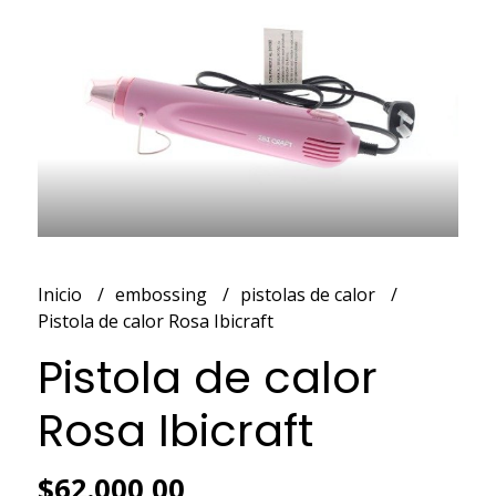
Inicio
embossing
pistolas de calor
Pistola de calor Rosa Ibicraft
Pistola de calor
Rosa Ibicraft
$62.000,00