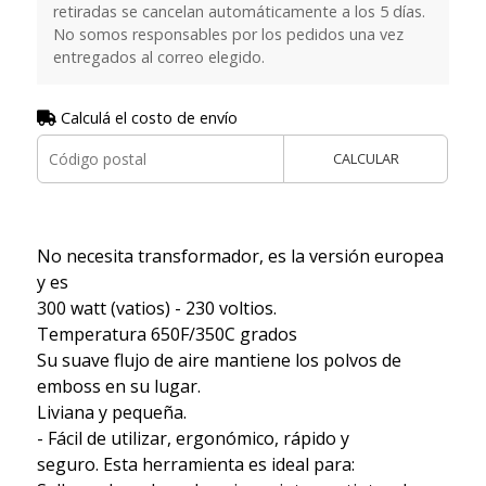
retiradas se cancelan automáticamente a los 5 días.
No somos responsables por los pedidos una vez
entregados al correo elegido.
Calculá el costo de envío
CALCULAR
No necesita transformador, es la versión europea
y es
300 watt (vatios) - 230 voltios.
Temperatura 650F/350C grados
Su suave flujo de aire mantiene los polvos de
emboss en su lugar.
Liviana y pequeña.
- Fácil de utilizar, ergonómico, rápido y
seguro. Esta herramienta es ideal para: