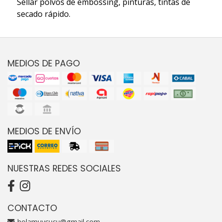
Sellar polvos de embossing, pinturas, tintas de
secado rápido.
MEDIOS DE PAGO
MEDIOS DE ENVÍO
NUESTRAS REDES SOCIALES
CONTACTO
holamuycucu@gmail.com