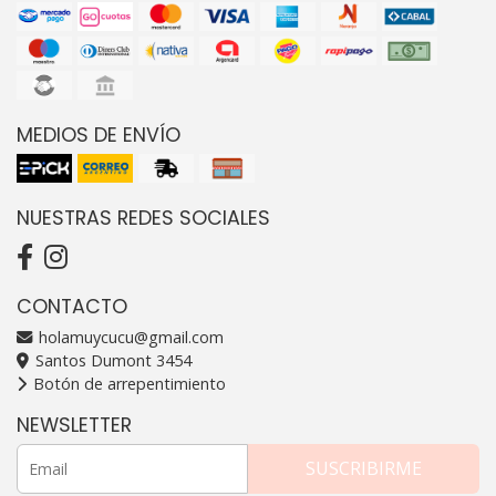
MEDIOS DE ENVÍO
NUESTRAS REDES SOCIALES
CONTACTO
holamuycucu@gmail.com
Santos Dumont 3454
Botón de arrepentimiento
NEWSLETTER
SUSCRIBIRME