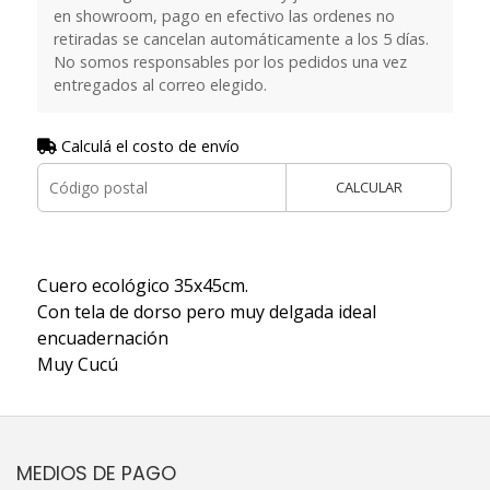
en showroom, pago en efectivo las ordenes no
retiradas se cancelan automáticamente a los 5 días.
No somos responsables por los pedidos una vez
entregados al correo elegido.
Calculá el costo de envío
CALCULAR
Cuero ecológico 35x45cm.
Con tela de dorso pero muy delgada ideal
encuadernación
Muy Cucú
MEDIOS DE PAGO