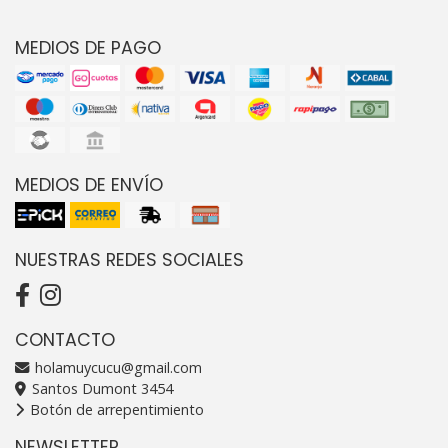
MEDIOS DE PAGO
MEDIOS DE ENVÍO
NUESTRAS REDES SOCIALES
CONTACTO
holamuycucu@gmail.com
Santos Dumont 3454
Botón de arrepentimiento
NEWSLETTER