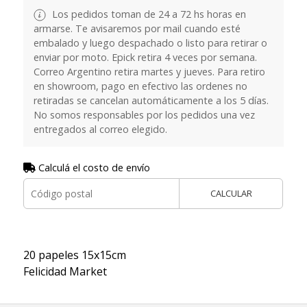
Los pedidos toman de 24 a 72 hs horas en
armarse. Te avisaremos por mail cuando esté
embalado y luego despachado o listo para retirar o
enviar por moto. Epick retira 4 veces por semana.
Correo Argentino retira martes y jueves. Para retiro
en showroom, pago en efectivo las ordenes no
retiradas se cancelan automáticamente a los 5 días.
No somos responsables por los pedidos una vez
entregados al correo elegido.
Calculá el costo de envío
CALCULAR
20 papeles 15x15cm
Felicidad Market