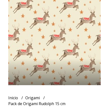
Inicio
Origami
Pack de Origami Rudolph 15 cm