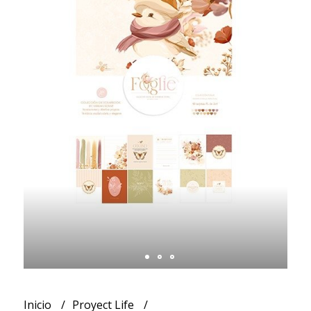
Inicio
Proyect Life