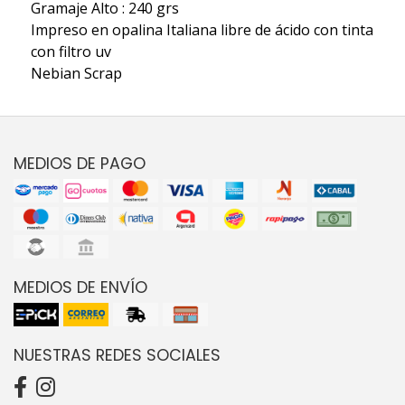
Gramaje Alto : 240 grs
Impreso en opalina Italiana libre de ácido con tinta
con filtro uv
Nebian Scrap
MEDIOS DE PAGO
MEDIOS DE ENVÍO
NUESTRAS REDES SOCIALES