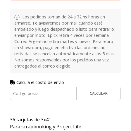
Los pedidos toman de 24 a 72 hs horas en
armarse. Te avisaremos por mail cuando esté
embalado y luego despachado o listo para retirar o
enviar por moto. Epick retira 4 veces por semana.
Correo Argentino retira martes y jueves. Para retiro
en showroom, pago en efectivo las ordenes no
retiradas se cancelan automáticamente a los 5 días.
No somos responsables por los pedidos una vez
entregados al correo elegido.
Calculá el costo de envío
CALCULAR
36 tarjetas de 3x4"
Para scrapbooking y Project Life