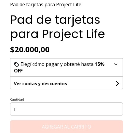
Pad de tarjetas para Project Life
Pad de tarjetas
para Project Life
$20.000,00
Elegí cómo pagar y obtené hasta
15%
OFF
Ver cuotas y descuentos
Cantidad
AGREGAR AL CARRITO