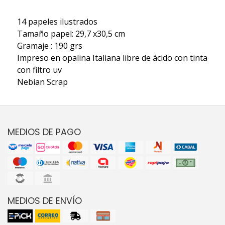
14 papeles ilustrados
Tamaño papel: 29,7 x30,5 cm
Gramaje : 190 grs
Impreso en opalina Italiana libre de ácido con tinta
con filtro uv
Nebian Scrap
MEDIOS DE PAGO
MEDIOS DE ENVÍO