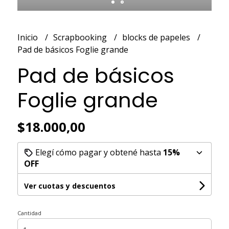
Inicio
Scrapbooking
blocks de papeles
Pad de básicos Foglie grande
Pad de básicos
Foglie grande
$18.000,00
Elegí cómo pagar y obtené hasta
15%
OFF
Ver cuotas y descuentos
Cantidad