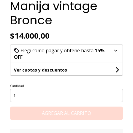
Manija vintage
Bronce
$14.000,00
Elegí cómo pagar y obtené hasta
15%
OFF
Ver cuotas y descuentos
Cantidad
AGREGAR AL CARRITO