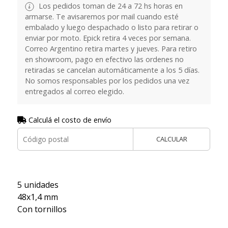
Los pedidos toman de 24 a 72 hs horas en
armarse. Te avisaremos por mail cuando esté
embalado y luego despachado o listo para retirar o
enviar por moto. Epick retira 4 veces por semana.
Correo Argentino retira martes y jueves. Para retiro
en showroom, pago en efectivo las ordenes no
retiradas se cancelan automáticamente a los 5 días.
No somos responsables por los pedidos una vez
entregados al correo elegido.
Calculá el costo de envío
CALCULAR
5 unidades
48x1,4 mm
Con tornillos