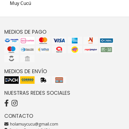
Muy Cucú
MEDIOS DE PAGO
MEDIOS DE ENVÍO
NUESTRAS REDES SOCIALES
CONTACTO
holamuycucu@gmail.com