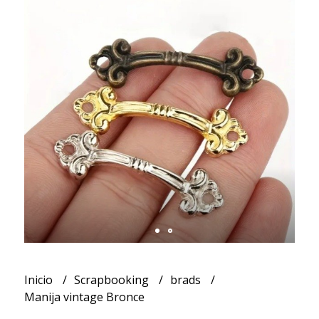
Inicio
Scrapbooking
brads
Manija vintage Bronce