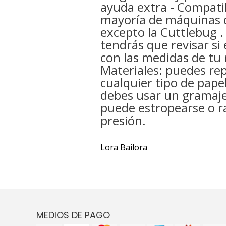
ayuda extra - Compatib
mayoría de máquinas 
excepto la Cuttlebug 
tendrás que revisar si
con las medidas de tu
Materiales: puedes rep
cualquier tipo de pape
debes usar un gramaje
puede estropearse o r
presión.
Lora Bailora
MEDIOS DE PAGO