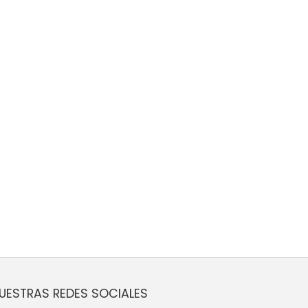
UESTRAS REDES SOCIALES