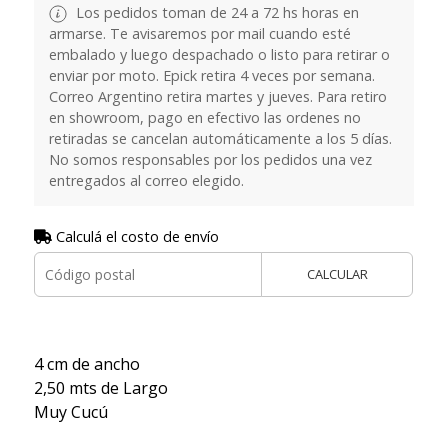
Los pedidos toman de 24 a 72 hs horas en
armarse. Te avisaremos por mail cuando esté
embalado y luego despachado o listo para retirar o
enviar por moto. Epick retira 4 veces por semana.
Correo Argentino retira martes y jueves. Para retiro
en showroom, pago en efectivo las ordenes no
retiradas se cancelan automáticamente a los 5 días.
No somos responsables por los pedidos una vez
entregados al correo elegido.
Calculá el costo de envío
CALCULAR
4 cm de ancho
2,50 mts de Largo
Muy Cucú