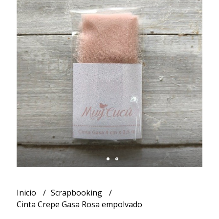
Inicio
Scrapbooking
Cinta Crepe Gasa Rosa empolvado