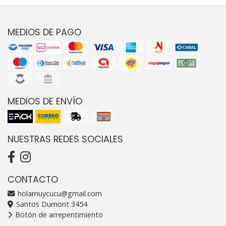
MEDIOS DE PAGO
MEDIOS DE ENVÍO
NUESTRAS REDES SOCIALES
CONTACTO
holamuycucu@gmail.com
Santos Dumont 3454
Botón de arrepentimiento