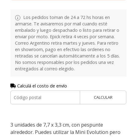
Los pedidos toman de 24 a 72 hs horas en
armarse. Te avisaremos por mail cuando esté
embalado y luego despachado o listo para retirar o
enviar por moto. Epick retira 4 veces por semana.
Correo Argentino retira martes y jueves. Para retiro
en showroom, pago en efectivo las ordenes no
retiradas se cancelan automáticamente a los 5 días.
No somos responsables por los pedidos una vez
entregados al correo elegido.
Calculá el costo de envío
CALCULAR
3 unidades de 7,7 x 3,3 cm, con pespunte
alrededor. Puedes utilizar la Mini Evolution pero