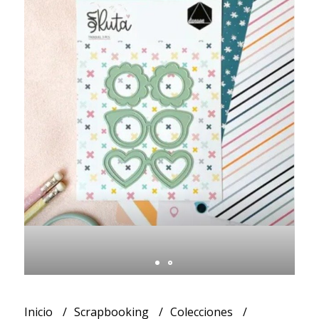
Inicio
Scrapbooking
Colecciones