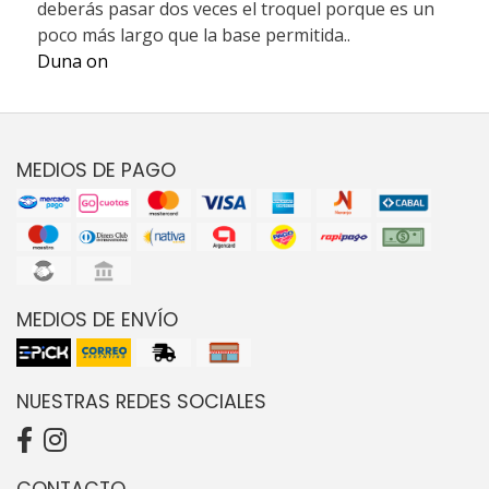
deberás pasar dos veces el troquel porque es un
poco más largo que la base permitida..
Duna on
MEDIOS DE PAGO
MEDIOS DE ENVÍO
NUESTRAS REDES SOCIALES
CONTACTO