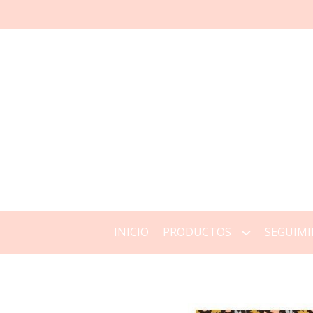
INICIO
PRODUCTOS
SEGUIMI