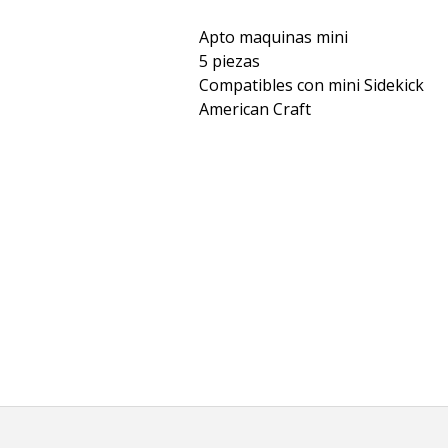
Apto maquinas mini
5 piezas
Compatibles con mini Sidekick
American Craft