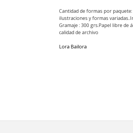
Cantidad de formas por paquete: 
ilustraciones y formas variadas..
Gramaje : 300 grs.Papel libre de á
calidad de archivo
Lora Bailora