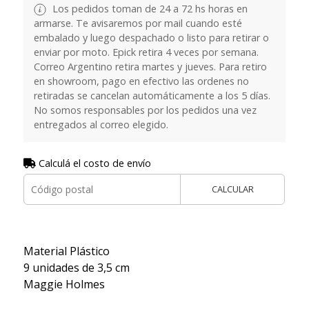
Los pedidos toman de 24 a 72 hs horas en
armarse. Te avisaremos por mail cuando esté
embalado y luego despachado o listo para retirar o
enviar por moto. Epick retira 4 veces por semana.
Correo Argentino retira martes y jueves. Para retiro
en showroom, pago en efectivo las ordenes no
retiradas se cancelan automáticamente a los 5 días.
No somos responsables por los pedidos una vez
entregados al correo elegido.
Calculá el costo de envío
CALCULAR
Material Plástico
9 unidades de 3,5 cm
Maggie Holmes