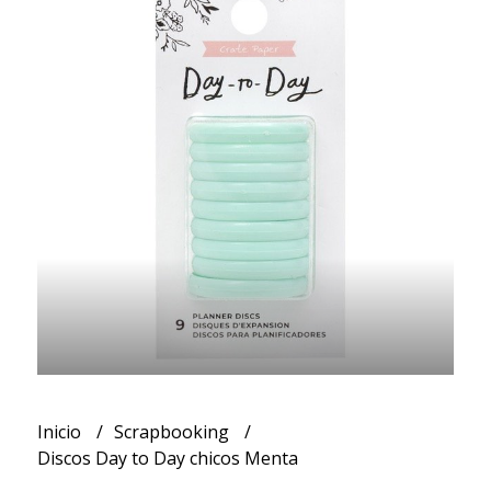
Inicio
Scrapbooking
Discos Day to Day chicos Menta