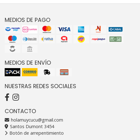
MEDIOS DE PAGO
MEDIOS DE ENVÍO
NUESTRAS REDES SOCIALES
CONTACTO
holamuycucu@gmail.com
Santos Dumont 3454
Botón de arrepentimiento