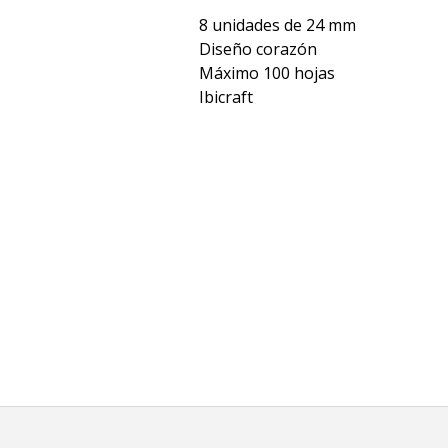
8 unidades de 24 mm
Diseño corazón
Máximo 100 hojas
Ibicraft