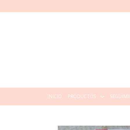
INICIO
PRODUCTOS
SEGUIMI