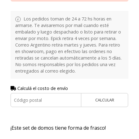
Los pedidos toman de 24 a 72 hs horas en
armarse. Te avisaremos por mail cuando esté
embalado y luego despachado o listo para retirar o
enviar por moto. Epick retira 4 veces por semana.
Correo Argentino retira martes y jueves. Para retiro
en showroom, pago en efectivo las ordenes no
retiradas se cancelan automáticamente a los 5 días.
No somos responsables por los pedidos una vez
entregados al correo elegido.
Calculá el costo de envío
CALCULAR
¡Este set de domos tiene forma de frasco!