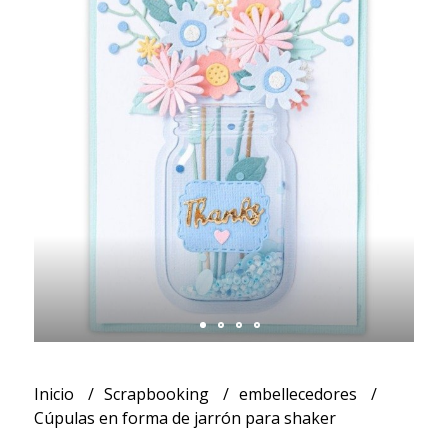
Inicio
Scrapbooking
embellecedores
Cúpulas en forma de jarrón para shaker