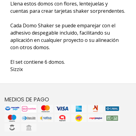
Llena estos domos con flores, lentejuelas y
cuentas para crear tarjetas shaker sorprendentes.
Cada Domo Shaker se puede emparejar con el
adhesivo despegable incluido, facilitando su
aplicación en cualquier proyecto o su alineación
con otros domos.
El set contiene 6 domos.
Sizzix
MEDIOS DE PAGO