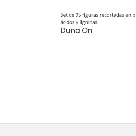
Set de 95 figuras recortadas en p
ácidos y ligninas.
Duna On