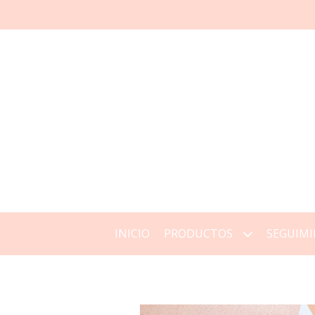
INICIO
PRODUCTOS
SEGUIMI