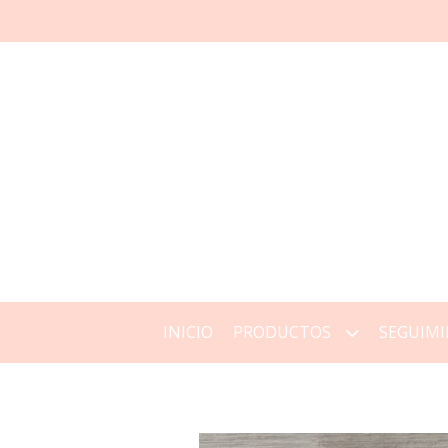
INICIO
PRODUCTOS
SEGUIMI