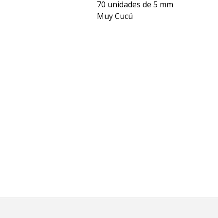
70 unidades de 5 mm
Muy Cucú