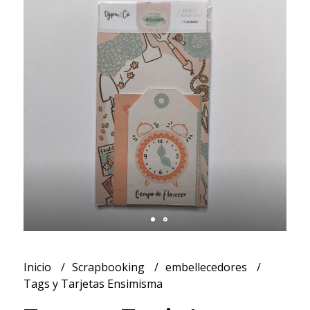
Inicio
Scrapbooking
embellecedores
Tags y Tarjetas Ensimisma