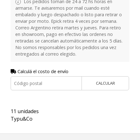
Los pedidos toman de 24 a 72 hs horas en
armarse. Te avisaremos por mail cuando esté
embalado y luego despachado o listo para retirar o
enviar por moto. Epick retira 4 veces por semana.
Correo Argentino retira martes y jueves. Para retiro
en showroom, pago en efectivo las ordenes no
retiradas se cancelan automáticamente a los 5 días.
No somos responsables por los pedidos una vez
entregados al correo elegido.
Calculá el costo de envío
CALCULAR
11 unidades
Typu&Co