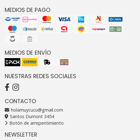
MEDIOS DE PAGO
MEDIOS DE ENVÍO
NUESTRAS REDES SOCIALES
CONTACTO
holamuycucu@gmail.com
Santos Dumont 3454
Botón de arrepentimiento
NEWSLETTER