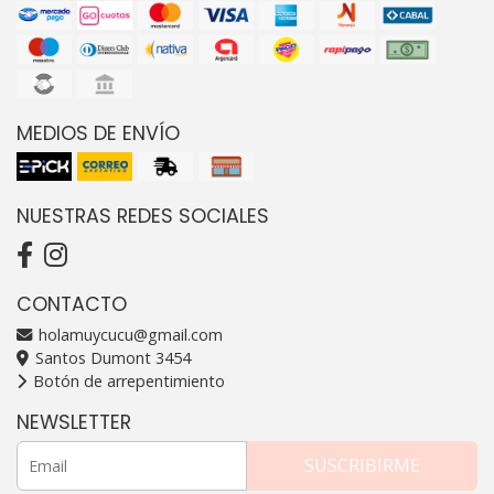
MEDIOS DE ENVÍO
NUESTRAS REDES SOCIALES
CONTACTO
holamuycucu@gmail.com
Santos Dumont 3454
Botón de arrepentimiento
NEWSLETTER
SUSCRIBIRME