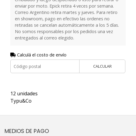
enviar por moto. Epick retira 4 veces por semana.
Correo Argentino retira martes y jueves. Para retiro
en showroom, pago en efectivo las ordenes no
retiradas se cancelan automáticamente a los 5 días.
No somos responsables por los pedidos una vez
entregados al correo elegido.
Calculá el costo de envío
CALCULAR
12 unidades
Typu&Co
MEDIOS DE PAGO