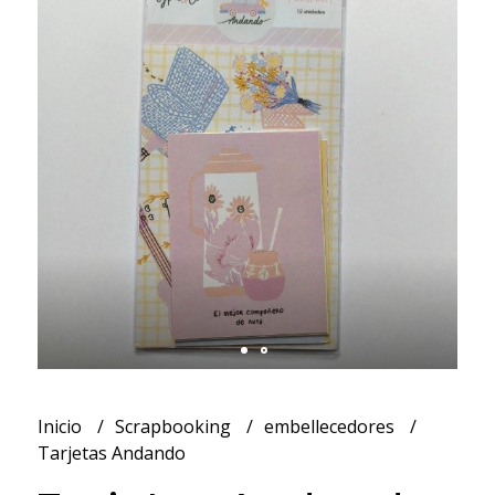
Inicio
Scrapbooking
embellecedores
Tarjetas Andando