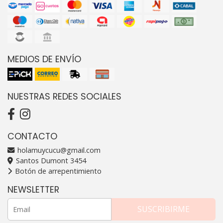
MEDIOS DE ENVÍO
NUESTRAS REDES SOCIALES
CONTACTO
holamuycucu@gmail.com
Santos Dumont 3454
Botón de arrepentimiento
NEWSLETTER
SUSCRIBIRME