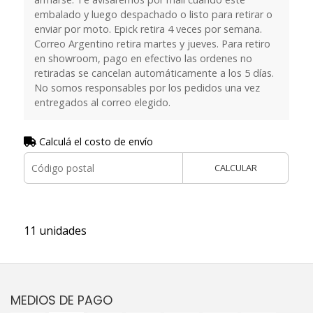
embalado y luego despachado o listo para retirar o
enviar por moto. Epick retira 4 veces por semana.
Correo Argentino retira martes y jueves. Para retiro
en showroom, pago en efectivo las ordenes no
retiradas se cancelan automáticamente a los 5 días.
No somos responsables por los pedidos una vez
entregados al correo elegido.
Calculá el costo de envío
CALCULAR
11 unidades
MEDIOS DE PAGO