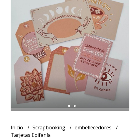
Inicio
Scrapbooking
embellecedores
Tarjetas Epifanía