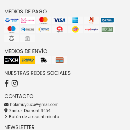
MEDIOS DE PAGO
MEDIOS DE ENVÍO
NUESTRAS REDES SOCIALES
CONTACTO
holamuycucu@gmail.com
Santos Dumont 3454
Botón de arrepentimiento
NEWSLETTER