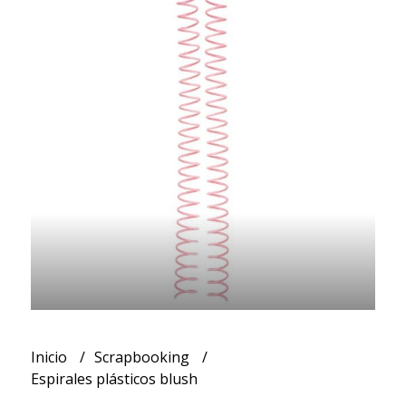
Inicio
Scrapbooking
Espirales plásticos blush