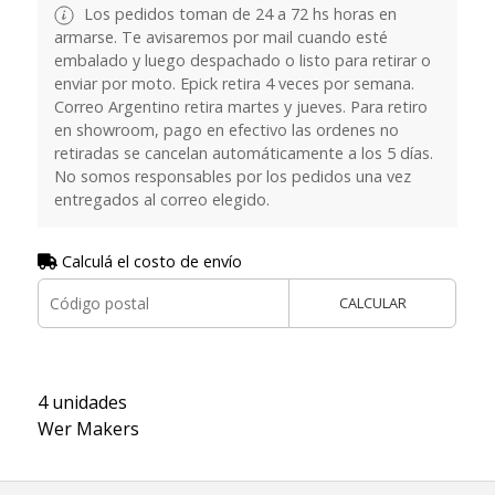
Los pedidos toman de 24 a 72 hs horas en
armarse. Te avisaremos por mail cuando esté
embalado y luego despachado o listo para retirar o
enviar por moto. Epick retira 4 veces por semana.
Correo Argentino retira martes y jueves. Para retiro
en showroom, pago en efectivo las ordenes no
retiradas se cancelan automáticamente a los 5 días.
No somos responsables por los pedidos una vez
entregados al correo elegido.
Calculá el costo de envío
CALCULAR
4 unidades
Wer Makers