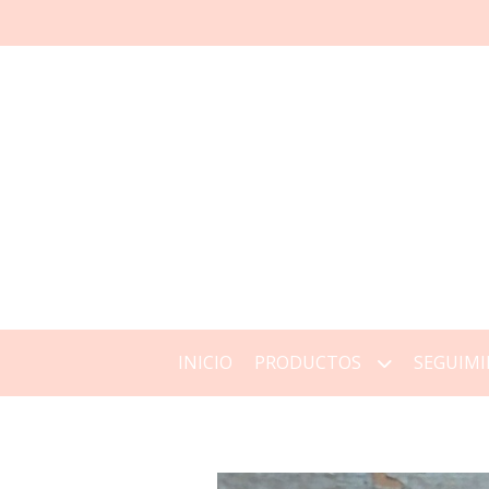
INICIO
PRODUCTOS
SEGUIMI