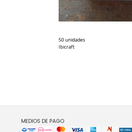
50 unidades
Ibicraft
MEDIOS DE PAGO