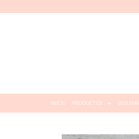
INICIO
PRODUCTOS
SEGUIMI