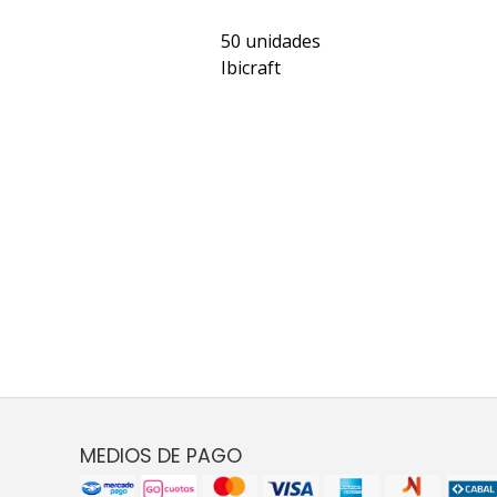
50 unidades
Ibicraft
MEDIOS DE PAGO