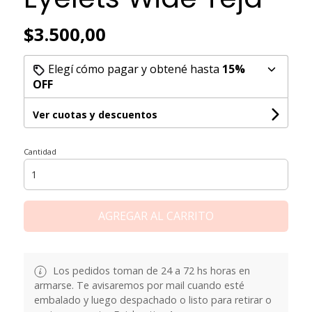
$3.500,00
Elegí cómo pagar y obtené hasta
15%
OFF
Ver cuotas y descuentos
Cantidad
AGREGAR AL CARRITO
Los pedidos toman de 24 a 72 hs horas en
armarse. Te avisaremos por mail cuando esté
embalado y luego despachado o listo para retirar o