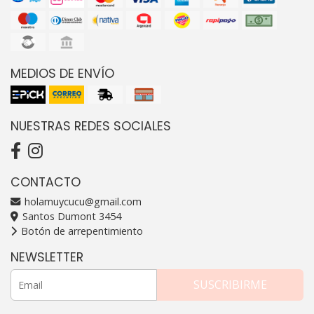
MEDIOS DE ENVÍO
NUESTRAS REDES SOCIALES
CONTACTO
holamuycucu@gmail.com
Santos Dumont 3454
Botón de arrepentimiento
NEWSLETTER
SUSCRIBIRME