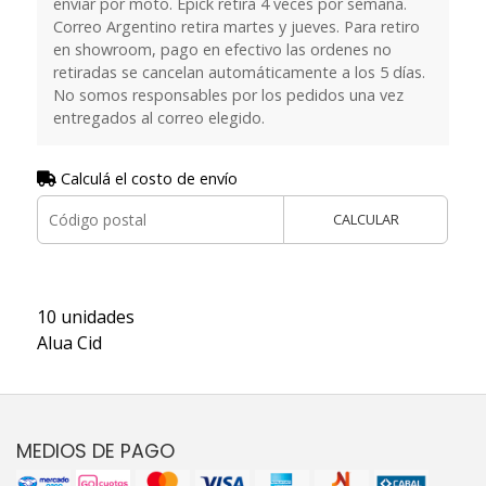
enviar por moto. Epick retira 4 veces por semana.
Correo Argentino retira martes y jueves. Para retiro
en showroom, pago en efectivo las ordenes no
retiradas se cancelan automáticamente a los 5 días.
No somos responsables por los pedidos una vez
entregados al correo elegido.
Calculá el costo de envío
CALCULAR
10 unidades
Alua Cid
MEDIOS DE PAGO