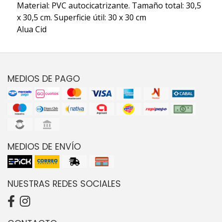
Material: PVC autocicatrizante. Tamaño total: 30,5
x 30,5 cm. Superficie útil: 30 x 30 cm
Alua Cid
MEDIOS DE PAGO
MEDIOS DE ENVÍO
NUESTRAS REDES SOCIALES