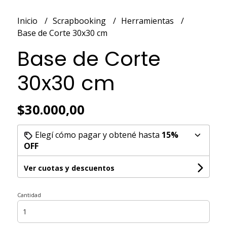
Inicio
Scrapbooking
Herramientas
Base de Corte 30x30 cm
Base de Corte
30x30 cm
$30.000,00
Elegí cómo pagar y obtené hasta
15%
OFF
Ver cuotas y descuentos
Cantidad