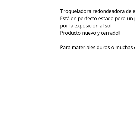
Troqueladora redondeadora de e
Está en perfecto estado pero un
por la exposición al sol.
Producto nuevo y cerrado!!
Para materiales duros o muchas 