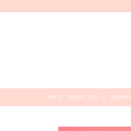
INICIO
PRODUCTOS
SEGUIMI