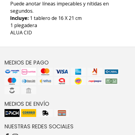
Puede anotar líneas impecables y nítidas en
segundos.
Incluye:
1 tablero de 16 X 21 cm
1 plegadera
ALUA CID
MEDIOS DE PAGO
MEDIOS DE ENVÍO
NUESTRAS REDES SOCIALES