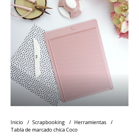
Inicio
Scrapbooking
Herramientas
Tabla de marcado chica Coco