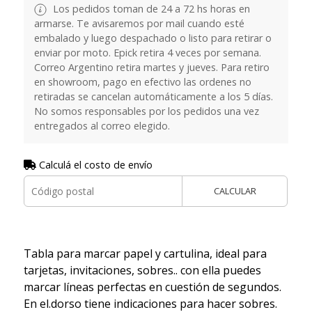
Los pedidos toman de 24 a 72 hs horas en
armarse. Te avisaremos por mail cuando esté
embalado y luego despachado o listo para retirar o
enviar por moto. Epick retira 4 veces por semana.
Correo Argentino retira martes y jueves. Para retiro
en showroom, pago en efectivo las ordenes no
retiradas se cancelan automáticamente a los 5 días.
No somos responsables por los pedidos una vez
entregados al correo elegido.
Calculá el costo de envío
CALCULAR
Tabla para marcar papel y cartulina, ideal para
tarjetas, invitaciones, sobres.. con ella puedes
marcar líneas perfectas en cuestión de segundos.
En el.dorso tiene indicaciones para hacer sobres.