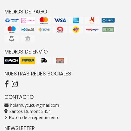
MEDIOS DE PAGO
MEDIOS DE ENVÍO
NUESTRAS REDES SOCIALES
CONTACTO
holamuycucu@gmail.com
Santos Dumont 3454
Botón de arrepentimiento
NEWSLETTER