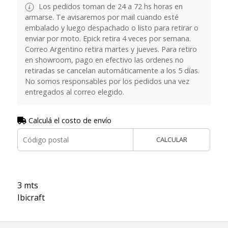
Los pedidos toman de 24 a 72 hs horas en
armarse. Te avisaremos por mail cuando esté
embalado y luego despachado o listo para retirar o
enviar por moto. Epick retira 4 veces por semana.
Correo Argentino retira martes y jueves. Para retiro
en showroom, pago en efectivo las ordenes no
retiradas se cancelan automáticamente a los 5 días.
No somos responsables por los pedidos una vez
entregados al correo elegido.
Calculá el costo de envío
CALCULAR
3 mts
Ibicraft