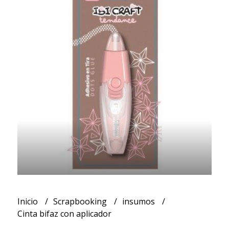
Inicio
Scrapbooking
insumos
Cinta bifaz con aplicador