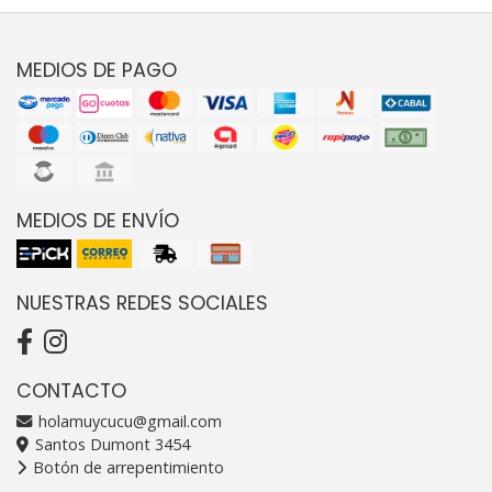
MEDIOS DE PAGO
MEDIOS DE ENVÍO
NUESTRAS REDES SOCIALES
CONTACTO
holamuycucu@gmail.com
Santos Dumont 3454
Botón de arrepentimiento