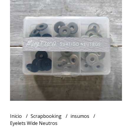
Inicio
Scrapbooking
insumos
Eyelets Wide Neutros