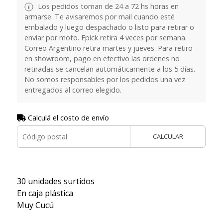
Los pedidos toman de 24 a 72 hs horas en
armarse. Te avisaremos por mail cuando esté
embalado y luego despachado o listo para retirar o
enviar por moto. Epick retira 4 veces por semana.
Correo Argentino retira martes y jueves. Para retiro
en showroom, pago en efectivo las ordenes no
retiradas se cancelan automáticamente a los 5 días.
No somos responsables por los pedidos una vez
entregados al correo elegido.
Calculá el costo de envío
CALCULAR
30 unidades surtidos
En caja plástica
Muy Cucú