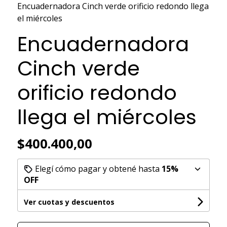
Encuadernadora Cinch verde orificio redondo llega
el miércoles
Encuadernadora
Cinch verde
orificio redondo
llega el miércoles
$400.400,00
Elegí cómo pagar y obtené hasta
15%
OFF
Ver cuotas y descuentos