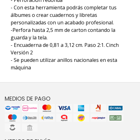
- Con esta herramienta podrás completar tus
álbumes o crear cuadernos y libretas
personalizadas con un acabado profesional.
-Perfora hasta 2,5 mm de carton contando la
guarda y la tela.
- Encuaderna de 0,81 a 3,12 cm. Paso 2:1. Cinch
Versión 2
- Se pueden utilizar anillos nacionales en esta
máquina
MEDIOS DE PAGO