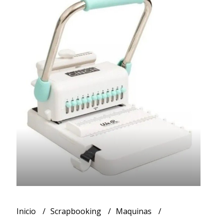
Inicio
Scrapbooking
Maquinas