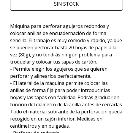
SIN STOCK
Máquina para perforar agujeros redondos y
colocar anillas de encuadernación de forma
sencilla. El trabajo es muy cómodo y rápido, ya que
se pueden perforar hasta 20 hojas de papel a la
vez (80g), y no tendrás ningún problema para
troquelar y colocar tus tapas de cartón.
- Permite elegir los agujeros que se quieren
perforar y alinearlos perfectamente.
- El lateral de la máquina permite colocar las
anillas de forma fija para poder introducir las
hojas y las tapas con facilidad. Podrás graduar en
función del diámetro de la anilla antes de cerrarlas.
Todo el material sobrante de la perforación queda
recogido en un cajón inferior. Medidas en
centímetros y en pulgadas.
- Perforación redonda