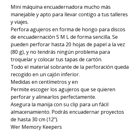
Mini máquina encuadernadora mucho más
manejable y apto para llevar contigo a tus talleres
y viajes.
Perfora agujeros en forma de hongo para discos
de encuadernación S M L de forma sencilla. Se
pueden perforar hasta 20 hojas de papel a la vez
(80 g), y no tendrás ningún problema para
troquelar y colocar tus tapas de cartón.
Todo el material sobrante de la perforación queda
recogido en un cajón inferior.
Medidas en centímetros y en
Permite escoger los agujeros que se quieren
perforar y alinearlos perfectamente.
Asegura la manija con su clip para un fácil
almacenamiento. Podrás encuadernar proyectos
de hasta 30 cm (12").
Wer Memory Keepers