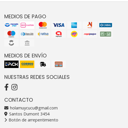
MEDIOS DE PAGO
MEDIOS DE ENVÍO
NUESTRAS REDES SOCIALES
CONTACTO
holamuycucu@gmail.com
Santos Dumont 3454
Botón de arrepentimiento