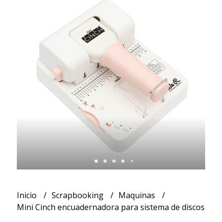
Inicio
Scrapbooking
Maquinas
Mini Cinch encuadernadora para sistema de discos