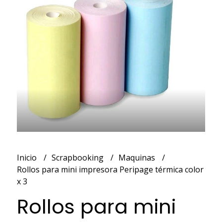
Inicio
Scrapbooking
Maquinas
Rollos para mini impresora Peripage térmica color
x 3
Rollos para mini