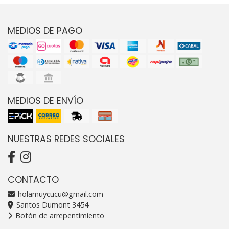
MEDIOS DE PAGO
MEDIOS DE ENVÍO
NUESTRAS REDES SOCIALES
CONTACTO
holamuycucu@gmail.com
Santos Dumont 3454
Botón de arrepentimiento