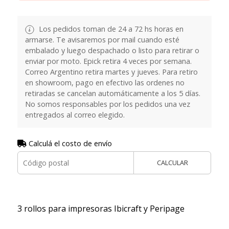
Los pedidos toman de 24 a 72 hs horas en
armarse. Te avisaremos por mail cuando esté
embalado y luego despachado o listo para retirar o
enviar por moto. Epick retira 4 veces por semana.
Correo Argentino retira martes y jueves. Para retiro
en showroom, pago en efectivo las ordenes no
retiradas se cancelan automáticamente a los 5 días.
No somos responsables por los pedidos una vez
entregados al correo elegido.
Calculá el costo de envío
CALCULAR
3 rollos para impresoras Ibicraft y Peripage