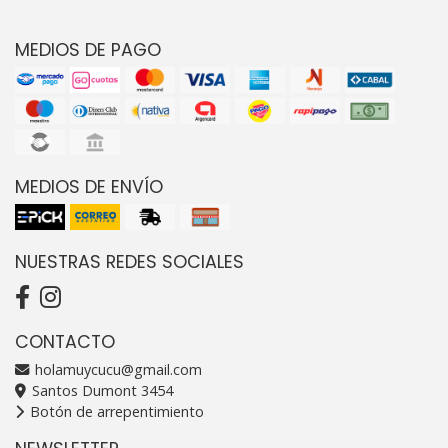
MEDIOS DE PAGO
MEDIOS DE ENVÍO
NUESTRAS REDES SOCIALES
CONTACTO
holamuycucu@gmail.com
Santos Dumont 3454
Botón de arrepentimiento