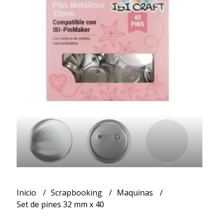
Inicio
Scrapbooking
Maquinas
Set de pines 32 mm x 40