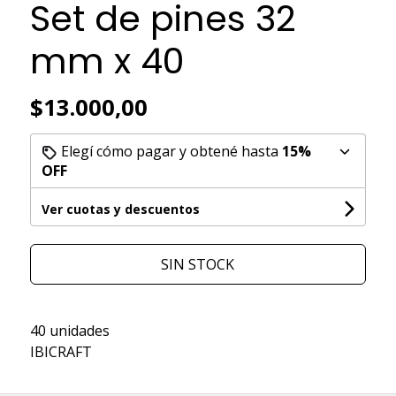
Set de pines 32
mm x 40
$13.000,00
Elegí cómo pagar y obtené hasta
15%
OFF
Ver cuotas y descuentos
SIN STOCK
40 unidades
IBICRAFT