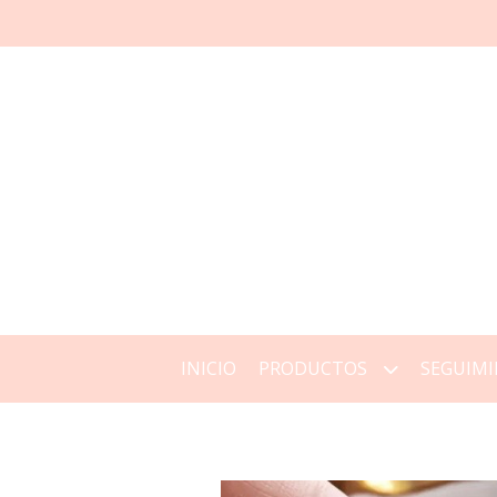
INICIO
PRODUCTOS
SEGUIMI