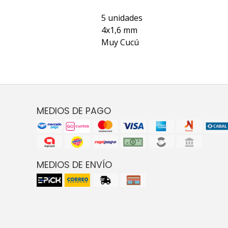
5 unidades
4x1,6 mm
Muy Cucú
MEDIOS DE PAGO
MEDIOS DE ENVÍO