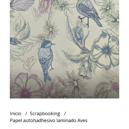
Inicio
Scrapbooking
Papel autohadhesivo laminado Aves