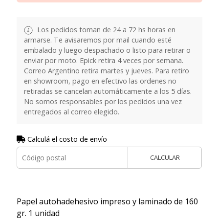
Los pedidos toman de 24 a 72 hs horas en
armarse. Te avisaremos por mail cuando esté
embalado y luego despachado o listo para retirar o
enviar por moto. Epick retira 4 veces por semana.
Correo Argentino retira martes y jueves. Para retiro
en showroom, pago en efectivo las ordenes no
retiradas se cancelan automáticamente a los 5 días.
No somos responsables por los pedidos una vez
entregados al correo elegido.
Calculá el costo de envío
CALCULAR
Papel autohadehesivo impreso y laminado de 160
gr. 1 unidad