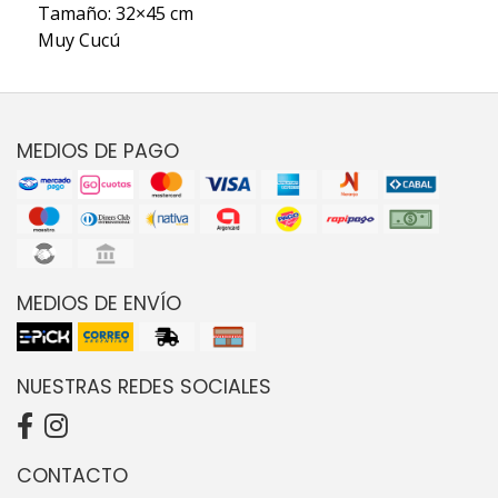
Tamaño: 32×45 cm
Muy Cucú
MEDIOS DE PAGO
MEDIOS DE ENVÍO
NUESTRAS REDES SOCIALES
CONTACTO