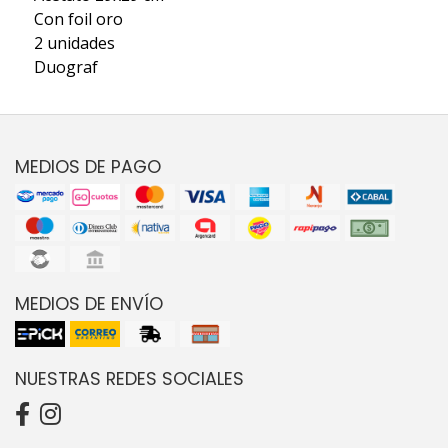
Con foil oro
2 unidades
Duograf
MEDIOS DE PAGO
MEDIOS DE ENVÍO
NUESTRAS REDES SOCIALES