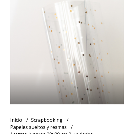
Inicio
Scrapbooking
Papeles sueltos y resmas