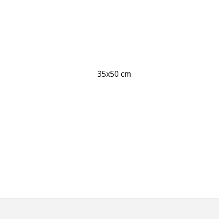
35x50 cm