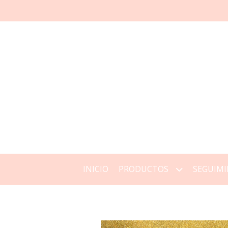
INICIO
PRODUCTOS
SEGUIMI